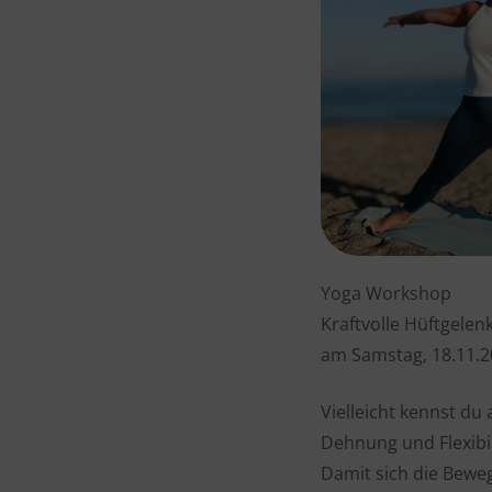
Yoga Workshop
Kraftvolle Hüftgelen
am Samstag, 18.11.2
Vielleicht kennst du
Dehnung und Flexibil
Damit sich die Beweg