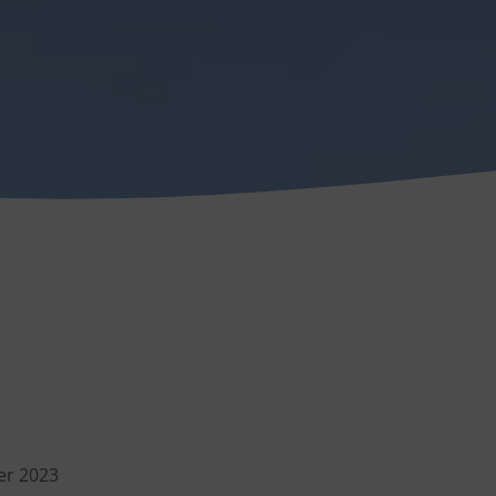
er 2023