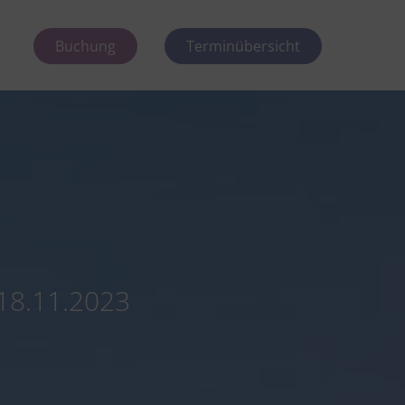
Buchung
Terminübersicht
18.11.2023