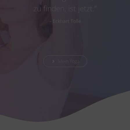
zu finden, ist jetzt.”
– Eckhart Tolle
Mein Yoga