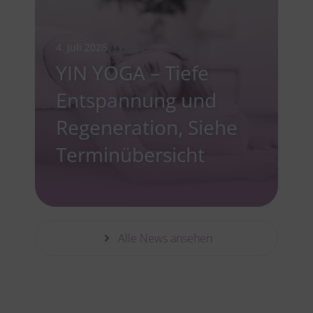
4. Juli 2026
YIN YOGA – Tiefe
Entspannung und
Regeneration, Siehe
Terminübersicht
Alle News ansehen