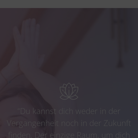
“Du kannst dich weder in der
Vergangenheit noch in der Zukunft
finden. Der einzige Raum, um dich