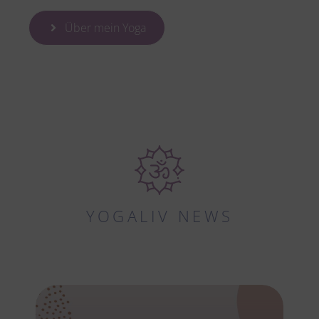
Über mein Yoga
YOGALIV NEWS