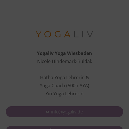
Yogaliv Yoga Wiesbaden
Nicole Hindemark-Buldak
Hatha Yoga Lehrerin &
Yoga Coach (500h AYA)
Yin Yoga Lehrerin
info@yogaliv.de