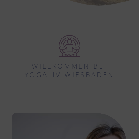
WILLKOMMEN BEI
YOGALIV WIESBADEN