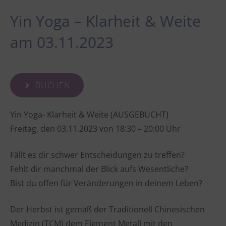
Yin Yoga – Klarheit & Weite
am 03.11.2023
BUCHEN
Yin Yoga- Klarheit & Weite (AUSGEBUCHT)
Freitag, den 03.11.2023 von 18:30 – 20:00 Uhr
Fällt es dir schwer Entscheidungen zu treffen?
Fehlt dir manchmal der Blick aufs Wesentliche?
Bist du offen für Veränderungen in deinem Leben?
Der Herbst ist gemäß der Traditionell Chinesischen
Medizin (TCM) dem Element Metall mit den