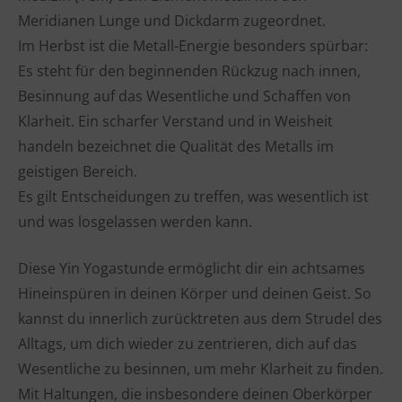
Meridianen Lunge und Dickdarm zugeordnet.
Im Herbst ist die Metall-Energie besonders spürbar:
Es steht für den beginnenden Rückzug nach innen,
Besinnung auf das Wesentliche und Schaffen von
Klarheit. Ein scharfer Verstand und in Weisheit
handeln bezeichnet die Qualität des Metalls im
geistigen Bereich.
Es gilt Entscheidungen zu treffen, was wesentlich ist
und was losgelassen werden kann.
Diese Yin Yogastunde ermöglicht dir ein achtsames
Hineinspüren in deinen Körper und deinen Geist. So
kannst du innerlich zurücktreten aus dem Strudel des
Alltags, um dich wieder zu zentrieren, dich auf das
Wesentliche zu besinnen, um mehr Klarheit zu finden.
Mit Haltungen, die insbesondere deinen Oberkörper