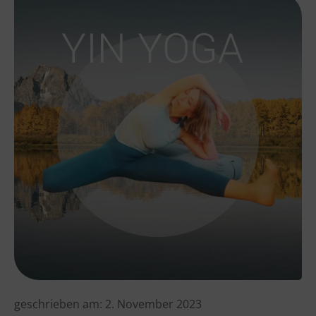
geschrieben am:
2. November 2023