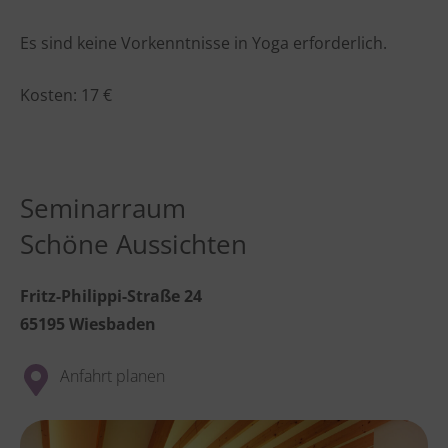
Es sind keine Vorkenntnisse in Yoga erforderlich.
Kosten: 17 €
Seminarraum
Schöne Aussichten
Fritz-Philippi-Straße 24
65195 Wiesbaden
Anfahrt planen