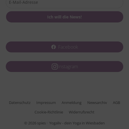
Facebook
Instagram
Datenschutz
Impressum
Anmeldung
Newsarchiv
AGB
Cookie-Richtlinie
Widerrufsrecht
© 2026
spies
· Yogaliv - dein Yoga in Wiesbaden