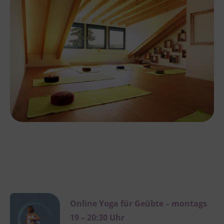
Online Yoga für Geübte – montags
19 – 20:30 Uhr