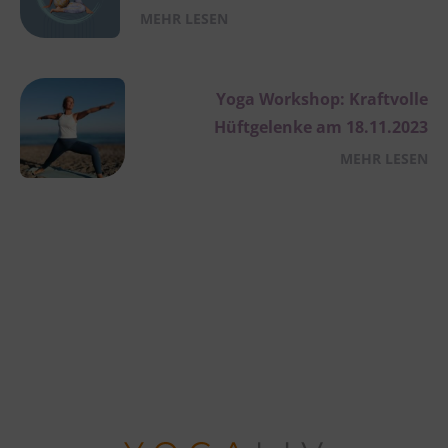
MEHR LESEN
Yoga Workshop: Kraftvolle
Hüftgelenke am 18.11.2023
MEHR LESEN