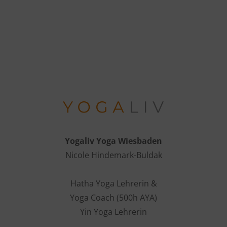
Yogaliv Yoga Wiesbaden
Nicole Hindemark-Buldak
Hatha Yoga Lehrerin &
Yoga Coach (500h AYA)
Yin Yoga Lehrerin