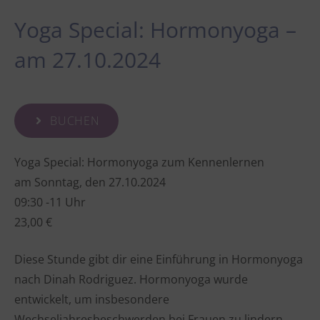
Yoga Special: Hormonyoga –
am 27.10.2024
BUCHEN
Yoga Special: Hormonyoga zum Kennenlernen
am Sonntag, den 27.10.2024
09:30 -11 Uhr
23,00 €
Diese Stunde gibt dir eine Einführung in Hormonyoga
nach Dinah Rodriguez. Hormonyoga wurde
entwickelt, um insbesondere
Wechseljahresbeschwerden bei Frauen zu lindern