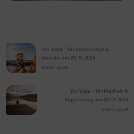
Yin Yoga – für deine Lunge &
Abwehr am 25.10.2024
MEHR LESEN
Yin Yoga – für Klarheit &
Abgrenzung am 08.11.2024
MEHR LESEN