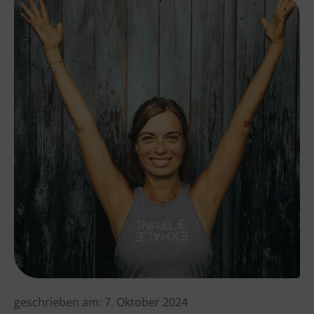
geschrieben am:
7. Oktober 2024