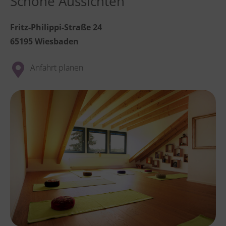
Schöne Aussichten
Fritz-Philippi-Straße 24
65195 Wiesbaden
Anfahrt planen