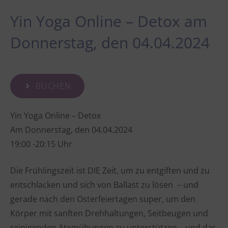
Yin Yoga Online – Detox am
Donnerstag, den 04.04.2024
BUCHEN
Yin Yoga Online – Detox
Am Donnerstag, den 04.04.2024
19:00 -20:15 Uhr
Die Frühlingszeit ist DIE Zeit, um zu entgiften und zu
entschlacken und sich von Ballast zu lösen – und
gerade nach den Osterfeiertagen super, um den
Körper mit sanften Drehhaltungen, Seitbeugen und
reinigenden Atemübungen zu unterstützen – und das