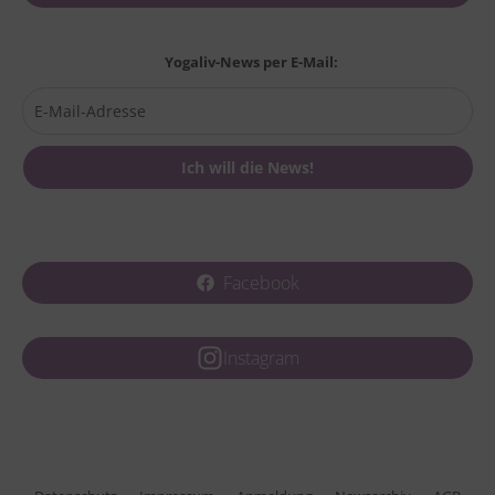
Yogaliv-News per E-Mail:
Facebook
Instagram