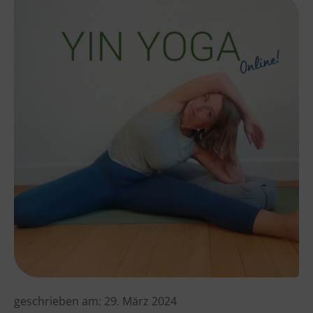
geschrieben am:
29. März 2024