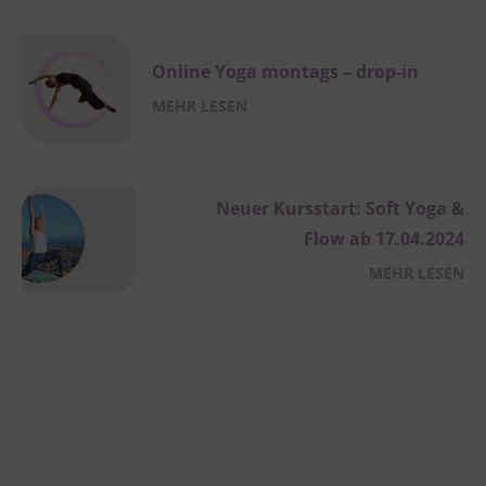
Online Yoga montags – drop-in
MEHR LESEN
Neuer Kursstart: Soft Yoga &
Flow ab 17.04.2024
MEHR LESEN