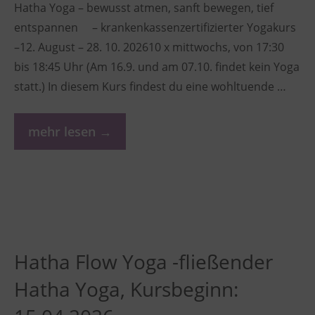
Hatha Yoga – bewusst atmen, sanft bewegen, tief
entspannen – krankenkassenzertifizierter Yogakurs
–12. August – 28. 10. 202610 x mittwochs, von 17:30
bis 18:45 Uhr (Am 16.9. und am 07.10. findet kein Yoga
statt.) In diesem Kurs findest du eine wohltuende …
mehr lesen →
Hatha Flow Yoga -fließender
Hatha Yoga, Kursbeginn: