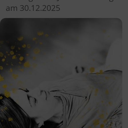
am 30.12.2025