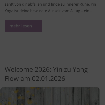
sanft von dir abfallen und finde zu innerer Ruhe. Yin
Yoga ist deine bewusste Auszeit vom Alltag – ein …
mehr lesen →
Welcome 2026: Yin zu Yang
Flow am 02.01.2026