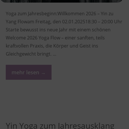
Yoga zum Jahresbeginn:Willkommen 2026 – Yin zu
Yang Flowam Freitag, den 02.01.202518:30 – 20:00 Uhr
Starte bewusst ins neue Jahr mit einem schönen
Welcome 2026 Yoga Flow – einer sanften, teils
kraftvollen Praxis, die Körper und Geist ins
Gleichgewicht bringt. …
mehr lesen →
Yin Yoga zum Jahresausklang