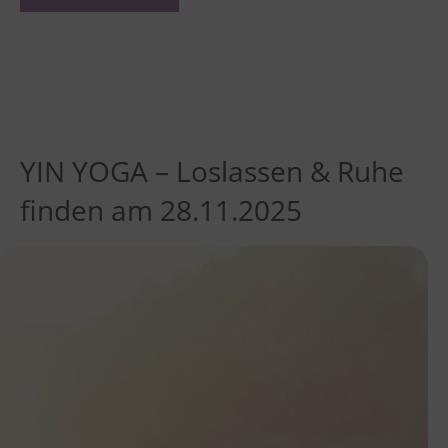
YIN YOGA – Loslassen & Ruhe
finden am 28.11.2025