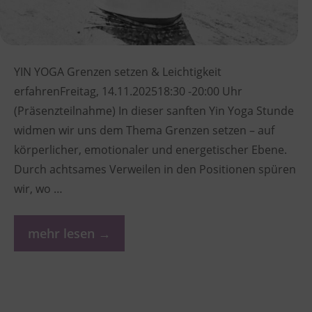
YIN YOGA Grenzen setzen & Leichtigkeit
erfahrenFreitag, 14.11.202518:30 -20:00 Uhr
(Präsenzteilnahme) In dieser sanften Yin Yoga Stunde
widmen wir uns dem Thema Grenzen setzen – auf
körperlicher, emotionaler und energetischer Ebene.
Durch achtsames Verweilen in den Positionen spüren
wir, wo …
mehr lesen →