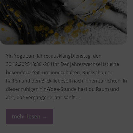
Yin Yoga zum JahresausklangDienstag, den
30.12.202518:30 -20 Uhr Der Jahreswechsel ist eine
besondere Zeit, um innezuhalten, Rückschau zu
halten und den Blick liebevoll nach innen zu richten. In
dieser ruhigen Yin-Yoga-Stunde hast du Raum und
Zeit, das vergangene Jahr sanft …
mehr lesen →