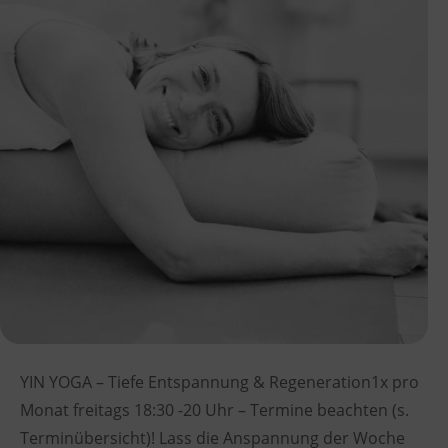
YIN YOGA – Tiefe Entspannung & Regeneration1x pro
Monat freitags 18:30 -20 Uhr – Termine beachten (s.
Terminübersicht)! Lass die Anspannung der Woche