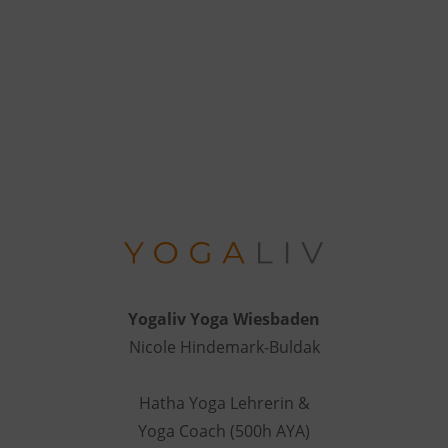
Yogaliv Yoga Wiesbaden
Nicole Hindemark-Buldak
Hatha Yoga Lehrerin &
Yoga Coach (500h AYA)