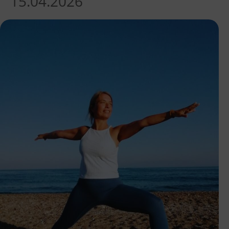
15.04.2026