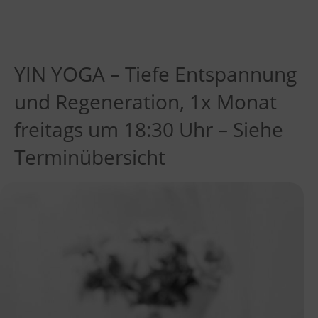
YIN YOGA – Tiefe Entspannung
und Regeneration, 1x Monat
freitags um 18:30 Uhr – Siehe
Terminübersicht