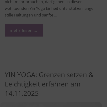
nicht mehr brauchen, darf gehen. In dieser
wohltuenden Yin Yoga Einheit unterstützen lange,
stille Haltungen und sanfte …
mehr lesen →
YIN YOGA: Grenzen setzen &
Leichtigkeit erfahren am
14.11.2025