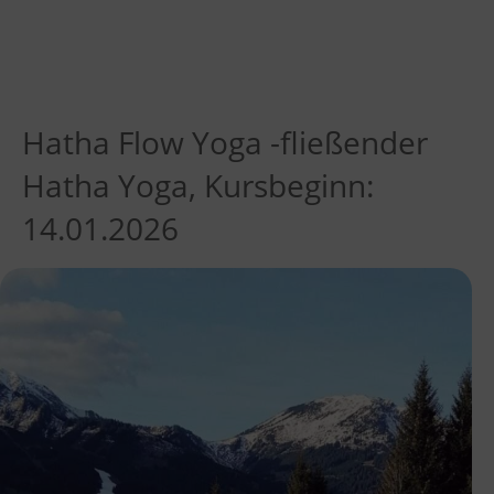
Hatha Flow Yoga -fließender
Hatha Yoga, Kursbeginn:
14.01.2026