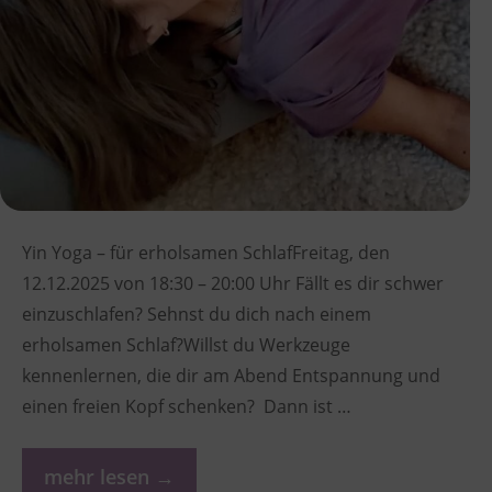
Yin Yoga – für erholsamen SchlafFreitag, den
12.12.2025 von 18:30 – 20:00 Uhr Fällt es dir schwer
einzuschlafen? Sehnst du dich nach einem
erholsamen Schlaf?Willst du Werkzeuge
kennenlernen, die dir am Abend Entspannung und
einen freien Kopf schenken? Dann ist …
mehr lesen →