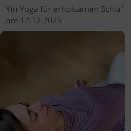
Yin Yoga für erholsamen Schlaf
am 12.12.2025