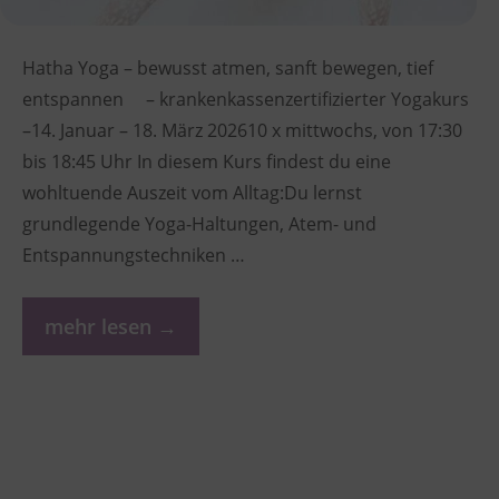
Hatha Yoga – bewusst atmen, sanft bewegen, tief
entspannen – krankenkassenzertifizierter Yogakurs
–14. Januar – 18. März 202610 x mittwochs, von 17:30
bis 18:45 Uhr In diesem Kurs findest du eine
wohltuende Auszeit vom Alltag:Du lernst
grundlegende Yoga-Haltungen, Atem- und
Entspannungstechniken …
mehr lesen →