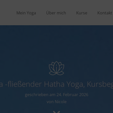
Mein Yoga
Über mich
Kurse
Kontakt
 -fließender Hatha Yoga, Kursbe
geschrieben am
24. Februar 2026
von Nicole