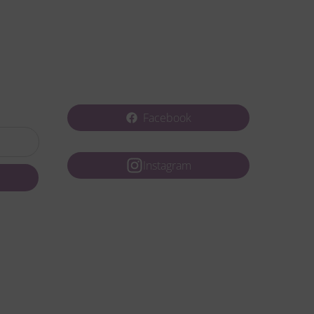
Facebook
Instagram