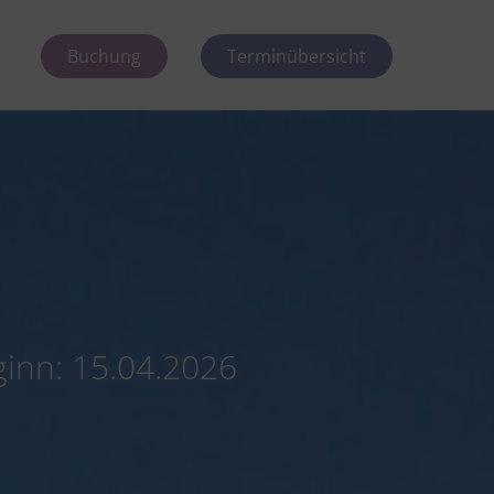
Buchung
Terminübersicht
ginn: 15.04.2026