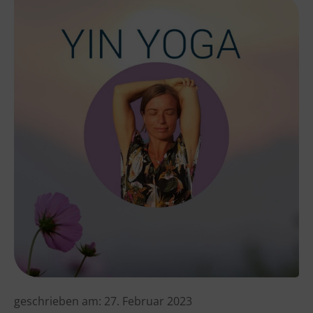
geschrieben am:
27. Februar 2023