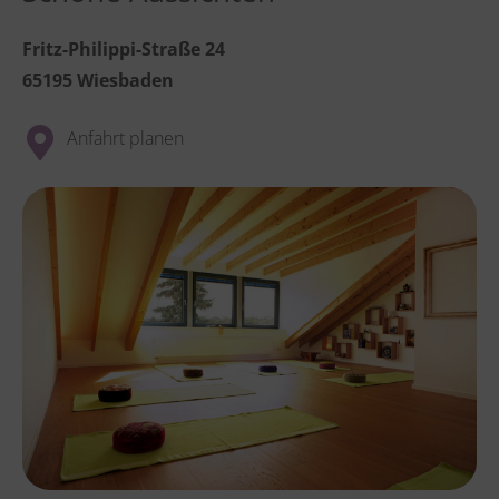
Fritz-Philippi-Straße 24
65195 Wiesbaden
Anfahrt planen