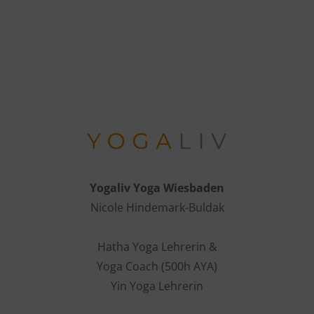
Yogaliv Yoga Wiesbaden
Nicole Hindemark-Buldak
Hatha Yoga Lehrerin &
Yoga Coach (500h AYA)
Yin Yoga Lehrerin