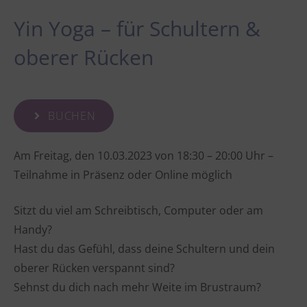
Yin Yoga – für Schultern &
oberer Rücken
BUCHEN
Am Freitag, den 10.03.2023 von 18:30 – 20:00 Uhr –
Teilnahme in Präsenz oder Online möglich
Sitzt du viel am Schreibtisch, Computer oder am
Handy?
Hast du das Gefühl, dass deine Schultern und dein
oberer Rücken verspannt sind?
Sehnst du dich nach mehr Weite im Brustraum?