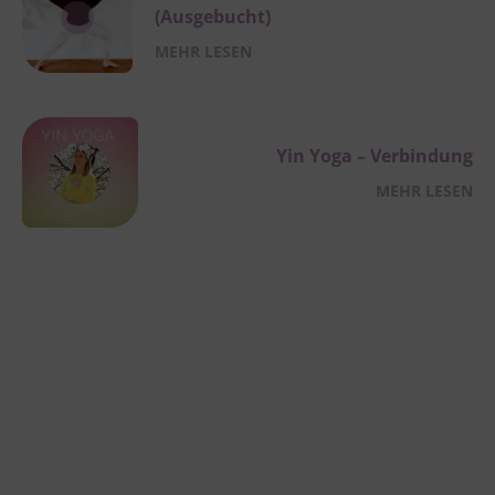
(Ausgebucht)
MEHR LESEN
Yin Yoga – Verbindung
MEHR LESEN