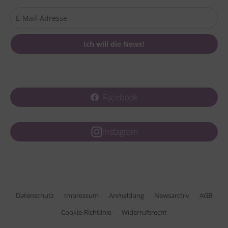
Facebook
Instagram
Datenschutz
Impressum
Anmeldung
Newsarchiv
AGB
Cookie-Richtlinie
Widerrufsrecht