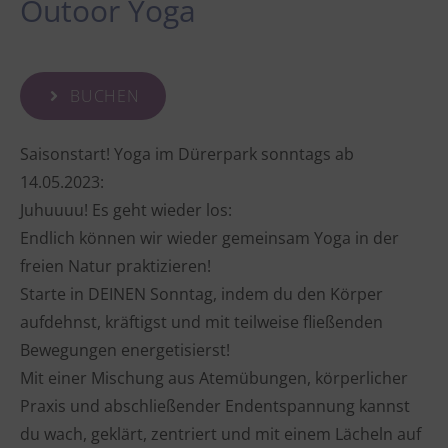
Outoor Yoga
BUCHEN
Saisonstart! Yoga im Dürerpark sonntags ab
14.05.2023:
Juhuuuu! Es geht wieder los:
Endlich können wir wieder gemeinsam Yoga in der
freien Natur praktizieren!
Starte in DEINEN Sonntag, indem du den Körper
aufdehnst, kräftigst und mit teilweise fließenden
Bewegungen energetisierst!
Mit einer Mischung aus Atemübungen, körperlicher
Praxis und abschließender Endentspannung kannst
du wach, geklärt, zentriert und mit einem Lächeln auf