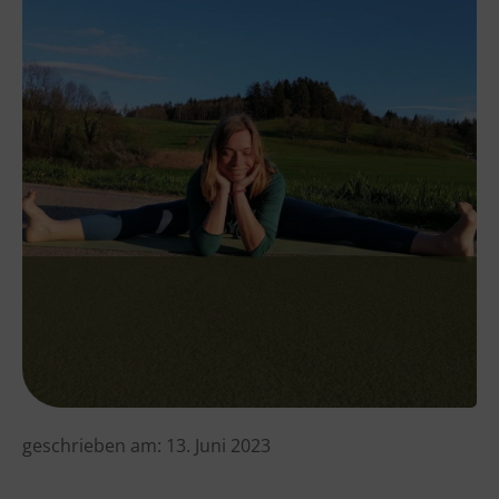
geschrieben am:
13. Juni 2023