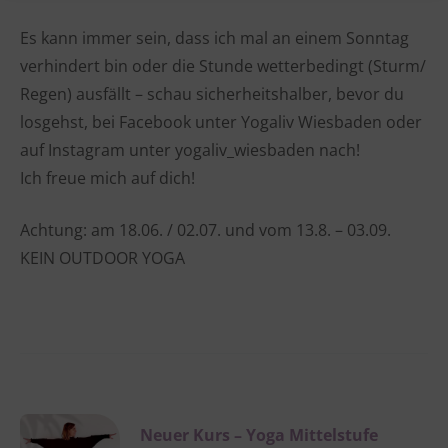
Es kann immer sein, dass ich mal an einem Sonntag
verhindert bin oder die Stunde wetterbedingt (Sturm/
Regen) ausfällt – schau sicherheitshalber, bevor du
losgehst, bei Facebook unter Yogaliv Wiesbaden oder
auf Instagram unter yogaliv_wiesbaden nach!
Ich freue mich auf dich!
Achtung: am 18.06. / 02.07. und vom 13.8. – 03.09.
KEIN OUTDOOR YOGA
Neuer Kurs – Yoga Mittelstufe