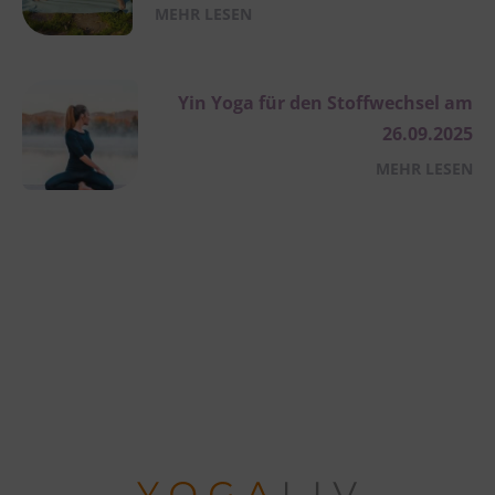
MEHR LESEN
Yin Yoga für den Stoffwechsel am
26.09.2025
MEHR LESEN