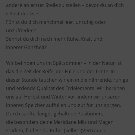
andere an erster Stelle zu stellen – bevor du an dich
selbst denkst?
Fühlst du dich manchmal leer, unruhig oder
unzufrieden?
Sehnst du dich nach mehr Ruhe, Kraft und
innerer Ganzheit?
Wir befinden uns im Spätsommer – in der Natur ist
das die Zeit der Reife, der Fülle und der Ernte. In
dieser Stunde tauchen wir ein in die nährende, ruhige
und erdende Qualität des Erdelements. Wir bereiten
uns auf Herbst und Winter vor, indem wir unseren
inneren Speicher auffüllen und gut für uns sorgen.
Durch sanfte, länger gehaltene Positionen,
die besonders deine Meridiane Milz und Magen
stärken, findest du Ruhe, (Selbst-)Vertrauen,