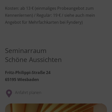
Kosten: ab 13 € (einmaliges Probeangebot zum
Kennenlernen) / Regulär: 19 € / siehe auch mein
Angebot für Mehrfachkarten bei Fyndery)
Seminarraum
Schöne Aussichten
Fritz-Philippi-Straße 24
65195 Wiesbaden
Anfahrt planen