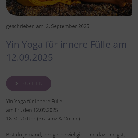
geschrieben am:
2. September 2025
Yin Yoga für innere Fülle am
12.09.2025
BUCHEN
Yin Yoga für innere Fülle
am Fr., den 12.09.2025
18:30-20 Uhr (Präsenz & Online)
Bist du jemand, der gerne viel gibt und dazu neigst,