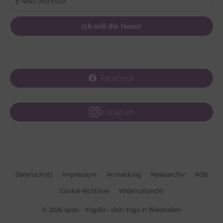
Facebook
Instagram
Datenschutz
Impressum
Anmeldung
Newsarchiv
AGB
Cookie-Richtlinie
Widerrufsrecht
© 2026
spies
· Yogaliv - dein Yoga in Wiesbaden