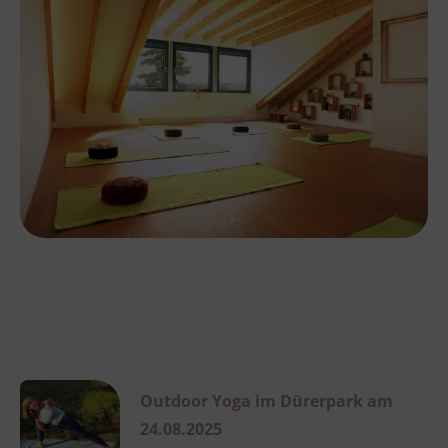
Outdoor Yoga im Dürerpark am
24.08.2025