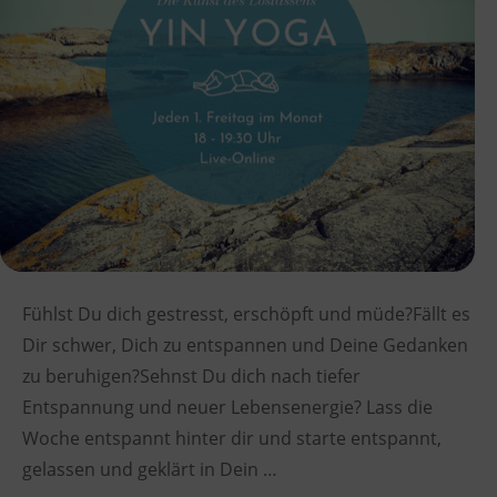
Fühlst Du dich gestresst, erschöpft und müde?Fällt es
Dir schwer, Dich zu entspannen und Deine Gedanken
zu beruhigen?Sehnst Du dich nach tiefer
Entspannung und neuer Lebensenergie? Lass die
Woche entspannt hinter dir und starte entspannt,
gelassen und geklärt in Dein …