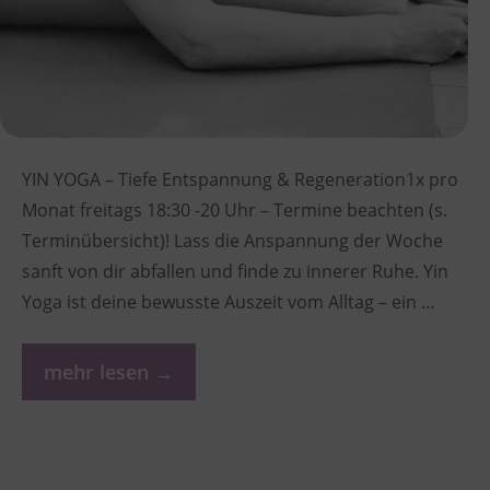
YIN YOGA – Tiefe Entspannung & Regeneration1x pro
Monat freitags 18:30 -20 Uhr – Termine beachten (s.
Terminübersicht)! Lass die Anspannung der Woche
sanft von dir abfallen und finde zu innerer Ruhe. Yin
Yoga ist deine bewusste Auszeit vom Alltag – ein …
mehr lesen →