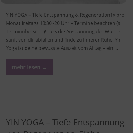
YIN YOGA – Tiefe Entspannung & Regeneration1x pro
Monat freitags 18:30 -20 Uhr – Termine beachten (s.
Terminübersicht)! Lass die Anspannung der Woche
sanft von dir abfallen und finde zu innerer Ruhe. Yin
Yoga ist deine bewusste Auszeit vom Alltag – ein …
mehr lesen →
YIN YOGA – Tiefe Entspannung