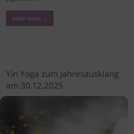
mehr lesen →
Yin Yoga zum Jahresausklang
am 30.12.2025