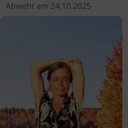
Abwehr am 24.10.2025