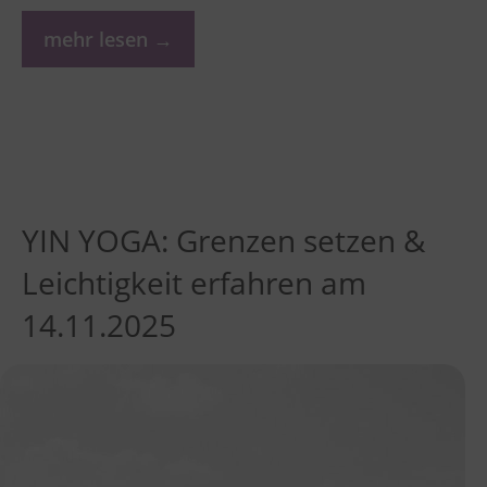
mehr lesen →
YIN YOGA: Grenzen setzen &
Leichtigkeit erfahren am
14.11.2025