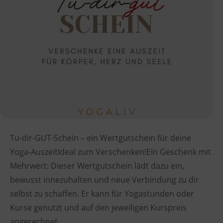
Tu-dir-GUT-Schein – ein Wertgutschein für deine
Yoga-AuszeitIdeal zum Verschenken!Ein Geschenk mit
Mehrwert: Dieser Wertgutschein lädt dazu ein,
bewusst innezuhalten und neue Verbindung zu dir
selbst zu schaffen. Er kann für Yogastunden oder
Kurse genutzt und auf den jeweiligen Kurspreis
angerechnet …