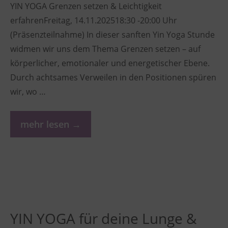
YIN YOGA Grenzen setzen & Leichtigkeit
erfahrenFreitag, 14.11.202518:30 -20:00 Uhr
(Präsenzteilnahme) In dieser sanften Yin Yoga Stunde
widmen wir uns dem Thema Grenzen setzen – auf
körperlicher, emotionaler und energetischer Ebene.
Durch achtsames Verweilen in den Positionen spüren
wir, wo …
mehr lesen →
YIN YOGA für deine Lunge &