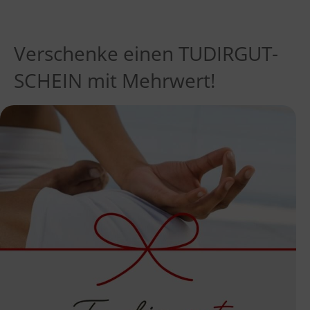
Verschenke einen TUDIRGUT-
SCHEIN mit Mehrwert!