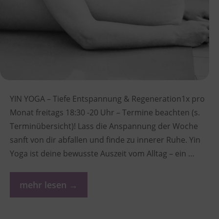
YIN YOGA – Tiefe Entspannung & Regeneration1x pro
Monat freitags 18:30 -20 Uhr – Termine beachten (s.
Terminübersicht)! Lass die Anspannung der Woche
sanft von dir abfallen und finde zu innerer Ruhe. Yin
Yoga ist deine bewusste Auszeit vom Alltag – ein …
mehr lesen →