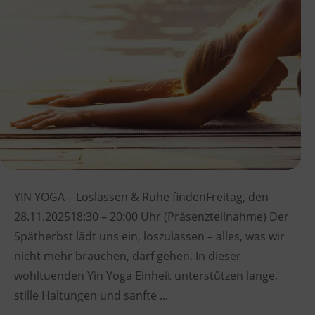
YIN YOGA – Loslassen & Ruhe findenFreitag, den
28.11.202518:30 – 20:00 Uhr (Präsenzteilnahme) Der
Spätherbst lädt uns ein, loszulassen – alles, was wir
nicht mehr brauchen, darf gehen. In dieser
wohltuenden Yin Yoga Einheit unterstützen lange,
stille Haltungen und sanfte …