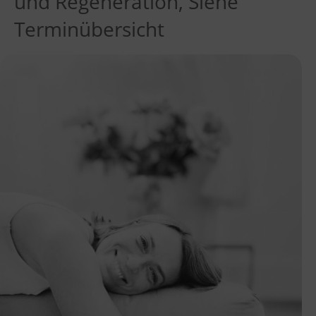
und Regeneration, Siehe
Terminübersicht