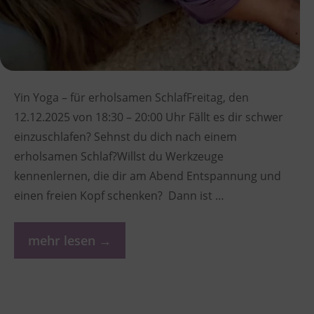
Yin Yoga – für erholsamen SchlafFreitag, den
12.12.2025 von 18:30 – 20:00 Uhr Fällt es dir schwer
einzuschlafen? Sehnst du dich nach einem
erholsamen Schlaf?Willst du Werkzeuge
kennenlernen, die dir am Abend Entspannung und
einen freien Kopf schenken? Dann ist …
mehr lesen →