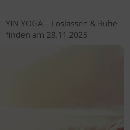
YIN YOGA – Loslassen & Ruhe
finden am 28.11.2025