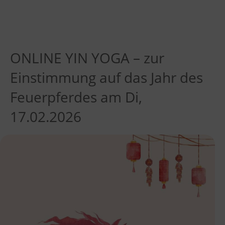
ONLINE YIN YOGA – zur
Einstimmung auf das Jahr des
Feuerpferdes am Di,
17.02.2026