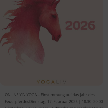
ONLINE YIN YOGA – Einstimmung auf das Jahr des
FeuerpferdesDienstag, 17. Februar 2026 | 18:30–20:00