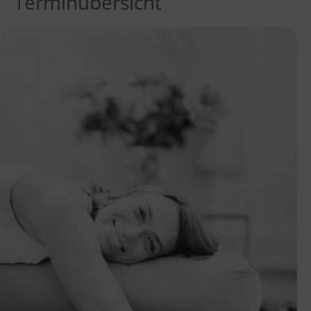
Terminübersicht