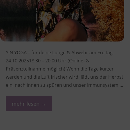
YIN YOGA – für deine Lunge & Abwehr am Freitag,
24.10.202518:30 – 20:00 Uhr (Online- &
Präsenzteilnahme möglich) Wenn die Tage kürzer
werden und die Luft frischer wird, lädt uns der Herbst
ein, nach innen zu spüren und unser Immunsystem …
mehr lesen →