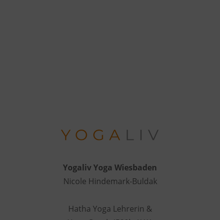
Yogaliv Yoga Wiesbaden
Nicole Hindemark-Buldak
Hatha Yoga Lehrerin &