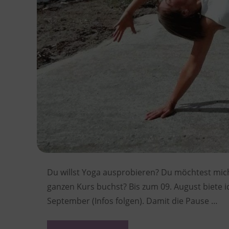
Du willst Yoga ausprobieren? Du möchtest mic
ganzen Kurs buchst? Bis zum 09. August biete 
September (Infos folgen). Damit die Pause …