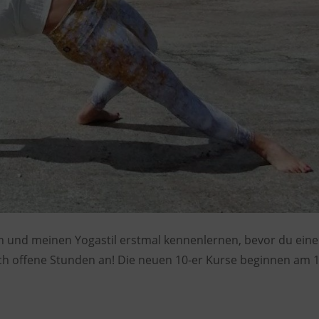
h und meinen Yogastil erstmal kennenlernen, bevor du ein
ich offene Stunden an! Die neuen 10-er Kurse beginnen am 1