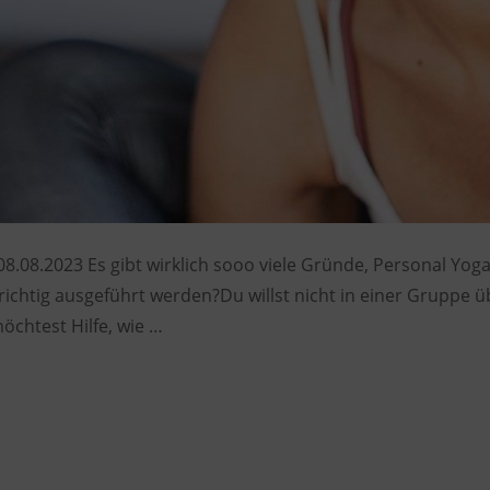
08.08.2023 Es gibt wirklich sooo viele Gründe, Personal Yoga
 richtig ausgeführt werden?Du willst nicht in einer Gruppe 
öchtest Hilfe, wie …