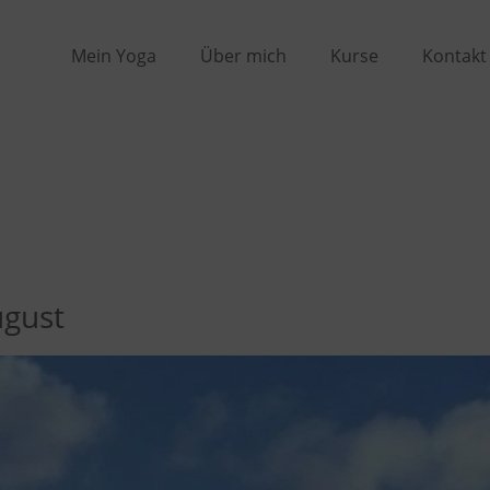
Mein Yoga
Über mich
Kurse
Kontakt
ugust