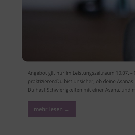
Angebot gilt nur im Leistungszeitraum 10.07. – 
praktizieren:Du bist unsicher, ob deine Asanas
Du hast Schwierigkeiten mit einer Asana, und m
mehr lesen →