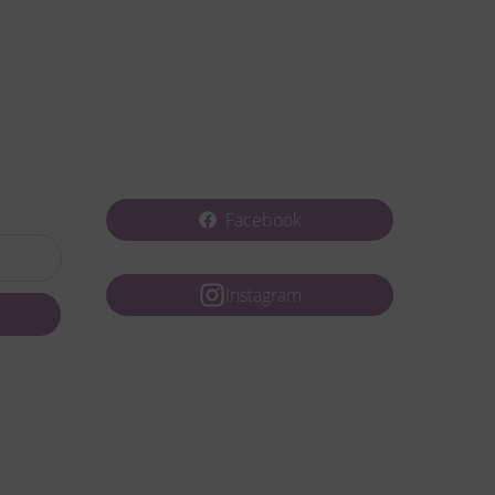
Facebook
Instagram