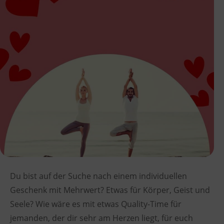
Du bist auf der Suche nach einem individuellen
Geschenk mit Mehrwert? Etwas für Körper, Geist und
Seele? Wie wäre es mit etwas Quality-Time für
jemanden, der dir sehr am Herzen liegt, für euch