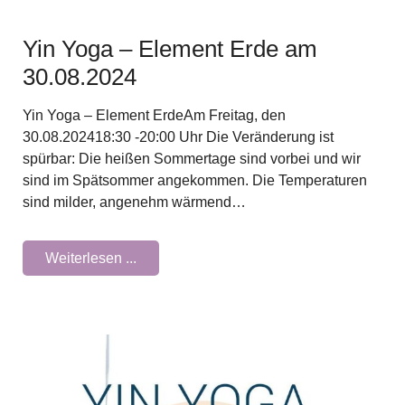
Yin Yoga – Element Erde am
30.08.2024
Yin Yoga – Element ErdeAm Freitag, den
30.08.202418:30 -20:00 Uhr Die Veränderung ist
spürbar: Die heißen Sommertage sind vorbei und wir
sind im Spätsommer angekommen. Die Temperaturen
sind milder, angenehm wärmend…
Weiterlesen ...