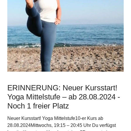
ERINNERUNG: Neuer Kursstart!
Yoga Mittelstufe – ab 28.08.2024 -
Noch 1 freier Platz
Neuer Kursstart! Yoga Mittelstufe10-er Kurs ab
28.08.2024Mittwochs, 19:15 – 20:45 Uhr Du verfügst