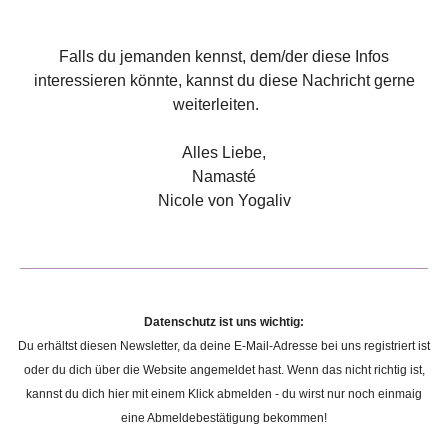
Falls du jemanden kennst, dem/der diese Infos
interessieren könnte, kannst du diese Nachricht gerne
weiterleiten.
Alles Liebe,
Namasté
Nicole von Yogaliv
Datenschutz ist uns wichtig:
Du erhältst diesen Newsletter, da deine E-Mail-Adresse bei uns registriert ist
oder du dich über die Website angemeldet hast. Wenn das nicht richtig ist,
kannst du dich hier mit einem Klick abmelden - du wirst nur noch einmaig
eine Abmeldebestätigung bekommen!