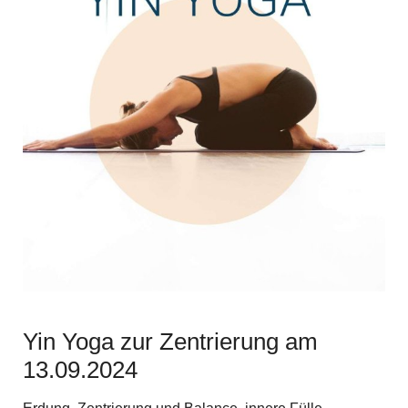
Yin Yoga zur Zentrierung am
13.09.2024