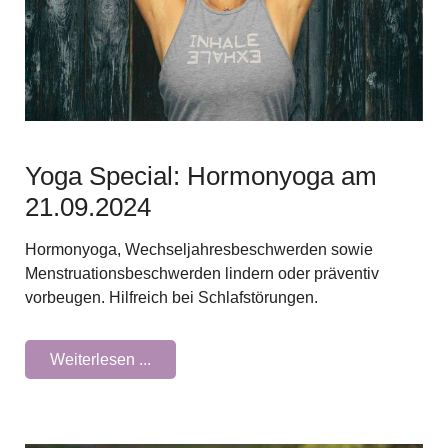
Yoga Special: Hormonyoga am
21.09.2024
Hormonyoga, Wechseljahresbeschwerden sowie
Menstruationsbeschwerden lindern oder präventiv
vorbeugen. Hilfreich bei Schlafstörungen.
Weiterlesen ...