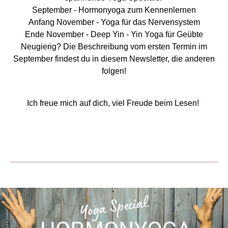
September - Hormonyoga zum Kennenlernen
Anfang November - Yoga für das Nervensystem
Ende November - Deep Yin - Yin Yoga für Geübte
Neugierig? Die Beschreibung vom ersten Termin im
September findest du in diesem Newsletter, die anderen
folgen!
Ich freue mich auf dich, viel Freude beim Lesen!