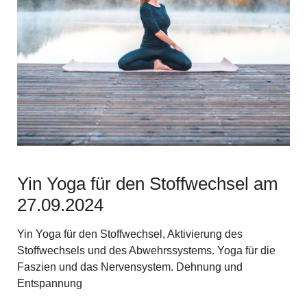
Yin Yoga für den Stoffwechsel am
27.09.2024
Yin Yoga für den Stoffwechsel, Aktivierung des
Stoffwechsels und des Abwehrssystems. Yoga für die
Faszien und das Nervensystem. Dehnung und
Entspannung