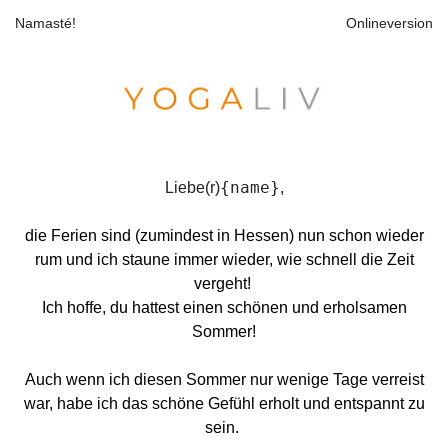
Namasté!
Onlineversion
{name}
Liebe(r)
,
die Ferien sind (zumindest in Hessen) nun schon wieder
rum und ich staune immer wieder, wie schnell die Zeit
vergeht!
Ich hoffe, du hattest einen schönen und erholsamen
Sommer!
Auch wenn ich diesen Sommer nur wenige Tage verreist
war, habe ich das schöne Gefühl erholt und entspannt zu
sein.