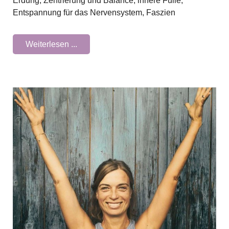
Erdung, Zentrierung und Balance, innere Fülle,
Entspannung für das Nervensystem, Faszien
Weiterlesen ...