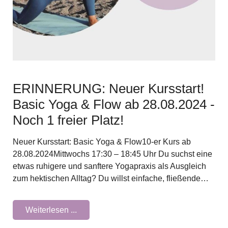
ERINNERUNG: Neuer Kursstart!
Basic Yoga & Flow ab 28.08.2024 -
Noch 1 freier Platz!
Neuer Kursstart: Basic Yoga & Flow10-er Kurs ab
28.08.2024Mittwochs 17:30 – 18:45 Uhr Du suchst eine
etwas ruhigere und sanftere Yogapraxis als Ausgleich
zum hektischen Alltag? Du willst einfache, fließende…
Weiterlesen ...