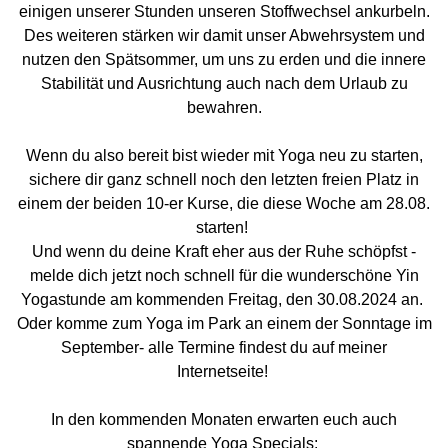
einigen unserer Stunden unseren Stoffwechsel ankurbeln.
Des weiteren stärken wir damit unser Abwehrsystem und
nutzen den Spätsommer, um uns zu erden und die innere
Stabilität und Ausrichtung auch nach dem Urlaub zu
bewahren.
Wenn du also bereit bist wieder mit Yoga neu zu starten,
sichere dir ganz schnell noch den letzten freien Platz in
einem der beiden 10-er Kurse, die diese Woche am 28.08.
starten!
Und wenn du deine Kraft eher aus der Ruhe schöpfst -
melde dich jetzt noch schnell für die wunderschöne Yin
Yogastunde am kommenden Freitag, den 30.08.2024 an.
Oder komme zum Yoga im Park an einem der Sonntage im
September- alle Termine findest du auf meiner
Internetseite!
In den kommenden Monaten erwarten euch auch
spannende Yoga Specials: