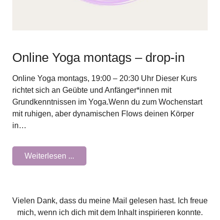
Online Yoga montags – drop-in
Online Yoga montags, 19:00 – 20:30 Uhr Dieser Kurs
richtet sich an Geübte und Anfänger*innen mit
Grundkenntnissen im Yoga.Wenn du zum Wochenstart
mit ruhigen, aber dynamischen Flows deinen Körper
in…
Weiterlesen ...
Vielen Dank, dass du meine Mail gelesen hast. Ich freue
mich, wenn ich dich mit dem Inhalt inspirieren konnte.