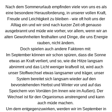
Nach dem Sommerurlaub empfinden viele von uns es als
eine besondere Herausforderung, in unserer vollen Kraft,
Freude und Leichtigkeit zu bleiben - wie oft holt uns der
Alltag ein und wir sind nach kurzer Zeit oft genauso
ausgebrannt und müde wie vorher, vor allem, wenn wir an
alten Gewohnheiten festhalten und Dinge, die uns Energie
rauben, nicht ändern.
Doch spielen auch andere Faktoren mit:
Im September können wir schon spüren, dass die Sonne
etwas an Kraft verliert, und so, wie die Hitze langsam
abnimmt und das Licht weniger kraftvoll ist, wird auch
unser Stoffwechsel etwas langsamer und träger, unser
System bereitet sich langsam wieder auf den
bevorstehenden Herbst und Winter vor und auf das
Speichern von Vorräten (im Innen wie im Außen). Der
Wechsel ist für den Organismus anstrengend und kann
auch müde machen.
Um dem entgegenzuwirken, werden wir im September in