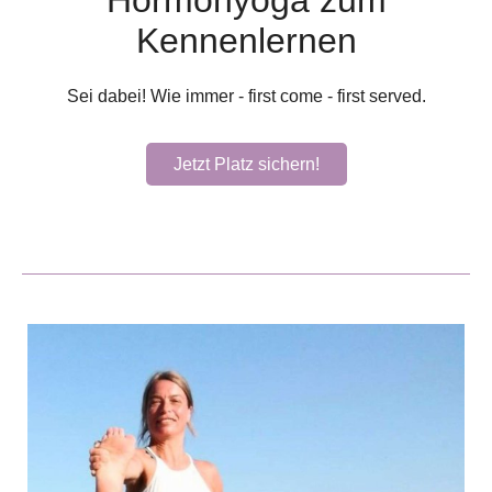
Hormonyoga zum
Kennenlernen
Sei dabei! Wie immer - first come - first served.
Jetzt Platz sichern!