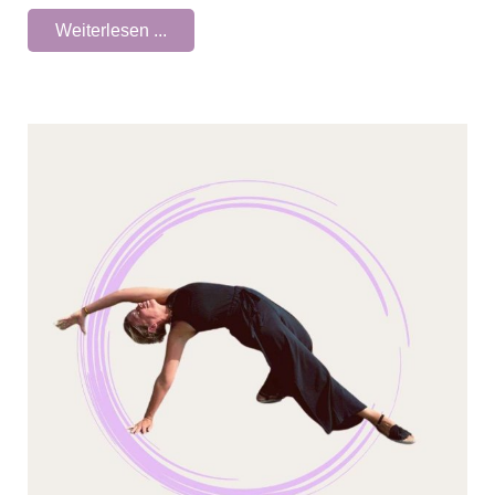
Weiterlesen ...