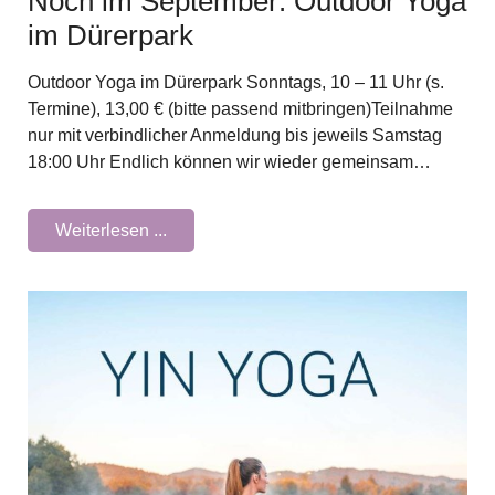
Noch im September: Outdoor Yoga
im Dürerpark
Outdoor Yoga im Dürerpark Sonntags, 10 – 11 Uhr (s.
Termine), 13,00 € (bitte passend mitbringen)Teilnahme
nur mit verbindlicher Anmeldung bis jeweils Samstag
18:00 Uhr Endlich können wir wieder gemeinsam…
Weiterlesen ...