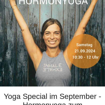
Yoga Special im September -